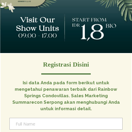
Registrasi Disini
Isi data Anda pada form berikut untuk
mengetahui penawaran terbaik dari Rainbow
Springs Condovillas. Sales Marketing
Summarecon Serpong akan menghubungi Anda
untuk informasi detail.