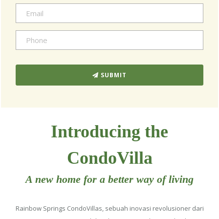
SUBMIT
Introducing the
CondoVilla
A new home for a better way of living
Rainbow Springs CondoVillas, sebuah inovasi revolusioner dari